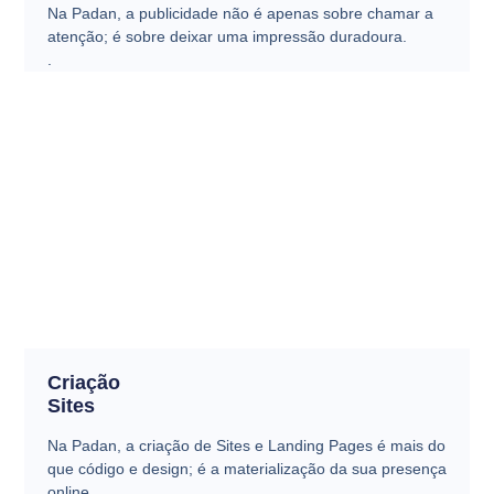
Na Padan, a publicidade não é apenas sobre chamar a
atenção; é sobre deixar uma impressão duradoura.
.
Criação
Sites
Na Padan, a criação de Sites e Landing Pages é mais do
que código e design; é a materialização da sua presença
online.