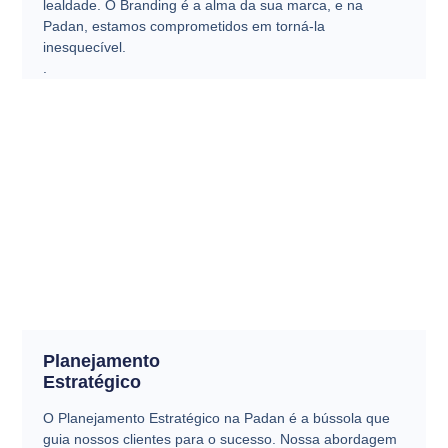
lealdade. O Branding é a alma da sua marca, e na
Padan, estamos comprometidos em torná-la
inesquecível.
.
Planejamento
Estratégico
O Planejamento Estratégico na Padan é a bússola que
guia nossos clientes para o sucesso. Nossa abordagem