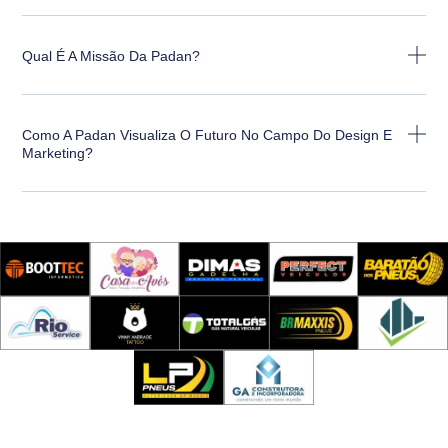
Qual É A Missão Da Padan?
Como A Padan Visualiza O Futuro No Campo Do Design E
Marketing?