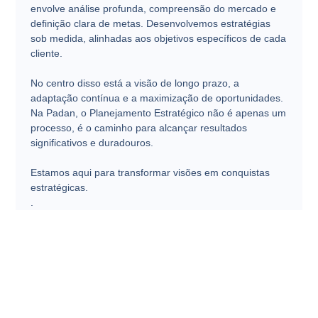
envolve análise profunda, compreensão do mercado e
definição clara de metas. Desenvolvemos estratégias
sob medida, alinhadas aos objetivos específicos de cada
cliente.
No centro disso está a visão de longo prazo, a
adaptação contínua e a maximização de oportunidades.
Na Padan, o Planejamento Estratégico não é apenas um
processo, é o caminho para alcançar resultados
significativos e duradouros.
Estamos aqui para transformar visões em conquistas
estratégicas.
.