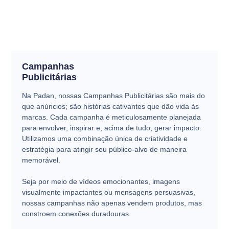
Campanhas
Publicitárias
Na Padan, nossas Campanhas Publicitárias são mais do
que anúncios; são histórias cativantes que dão vida às
marcas. Cada campanha é meticulosamente planejada
para envolver, inspirar e, acima de tudo, gerar impacto.
Utilizamos uma combinação única de criatividade e
estratégia para atingir seu público-alvo de maneira
memorável.
Seja por meio de vídeos emocionantes, imagens
visualmente impactantes ou mensagens persuasivas,
nossas campanhas não apenas vendem produtos, mas
constroem conexões duradouras.