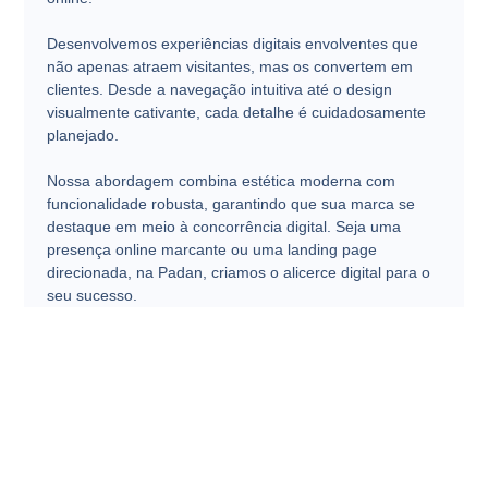
Desenvolvemos experiências digitais envolventes que
não apenas atraem visitantes, mas os convertem em
clientes. Desde a navegação intuitiva até o design
visualmente cativante, cada detalhe é cuidadosamente
planejado.
Nossa abordagem combina estética moderna com
funcionalidade robusta, garantindo que sua marca se
destaque em meio à concorrência digital. Seja uma
presença online marcante ou uma landing page
direcionada, na Padan, criamos o alicerce digital para o
seu sucesso.