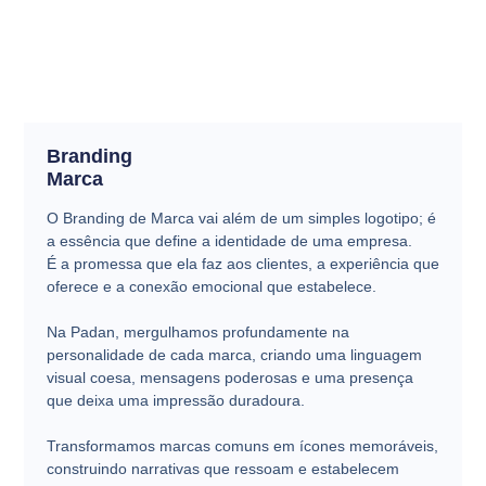
Branding
Marca
O Branding de Marca vai além de um simples logotipo; é
a essência que define a identidade de uma empresa.
É a promessa que ela faz aos clientes, a experiência que
oferece e a conexão emocional que estabelece.
Na Padan, mergulhamos profundamente na
personalidade de cada marca, criando uma linguagem
visual coesa, mensagens poderosas e uma presença
que deixa uma impressão duradoura.
Transformamos marcas comuns em ícones memoráveis,
construindo narrativas que ressoam e estabelecem