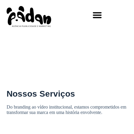
Nossos Serviços
Do branding ao vídeo institucional, estamos comprometidos em
transformar sua marca em uma história envolvente.