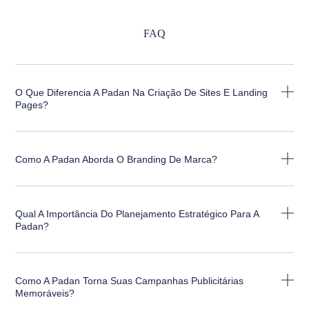
FAQ
O Que Diferencia A Padan Na Criação De Sites E Landing
Pages?
Como A Padan Aborda O Branding De Marca?
Qual A Importância Do Planejamento Estratégico Para A
Padan?
Como A Padan Torna Suas Campanhas Publicitárias
Memoráveis?