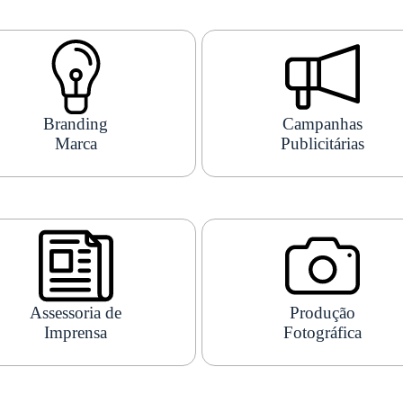
Branding
Campanhas
Marca
Publicitárias
Assessoria de
Produção
Imprensa
Fotográfica