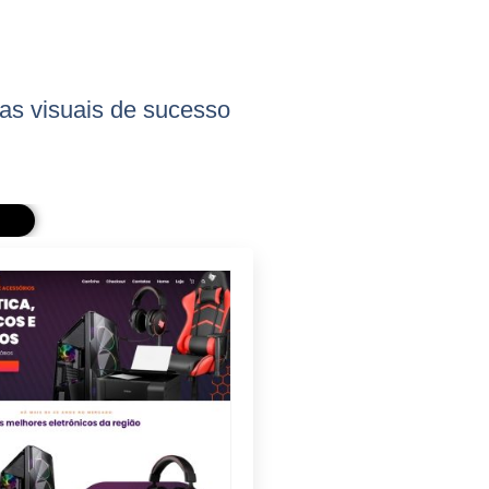
vas visuais de sucesso