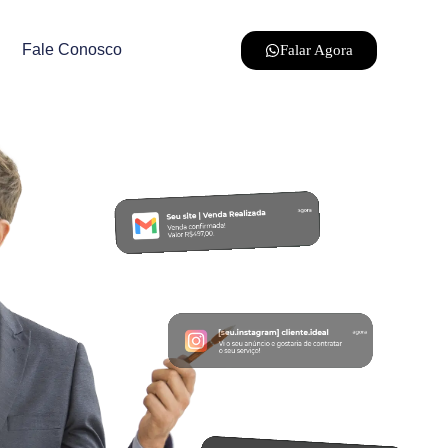
Fale Conosco
Falar Agora