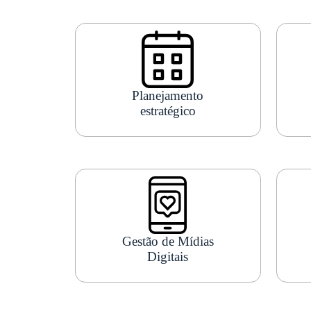
Planejamento
estratégico
Gestão de Mídias
Digitais