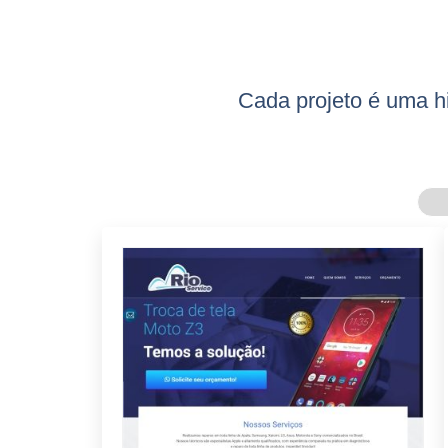
Cada projeto é uma hi