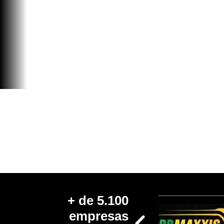
+ de 5.100
empresas