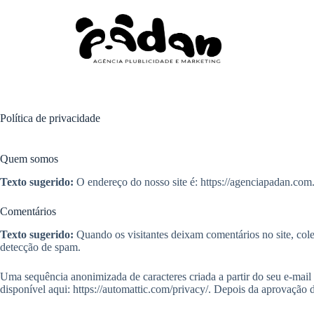
Política de privacidade
Quem somos
Texto sugerido:
O endereço do nosso site é: https://agenciapadan.com.
Comentários
Texto sugerido:
Quando os visitantes deixam comentários no site, col
detecção de spam.
Uma sequência anonimizada de caracteres criada a partir do seu e-mail 
disponível aqui: https://automattic.com/privacy/. Depois da aprovação d