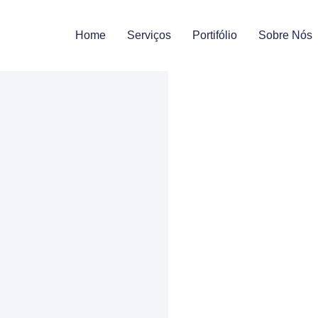
Home
Serviços
Portifólio
Sobre Nós