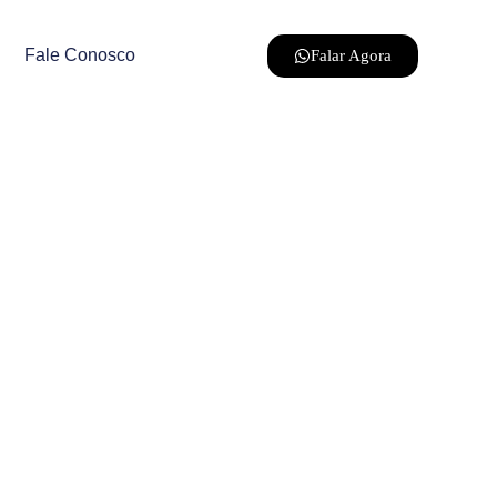
Fale Conosco
Falar Agora